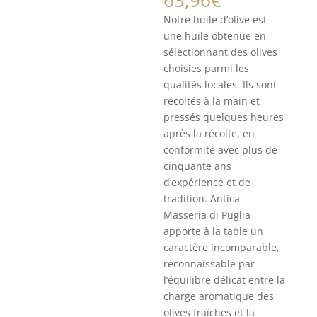
63,96
€
Notre huile d’olive est
une huile obtenue en
sélectionnant des olives
choisies parmi les
qualités locales. Ils sont
récoltés à la main et
pressés quelques heures
après la récolte, en
conformité avec plus de
cinquante ans
d’expérience et de
tradition. Antica
Masseria di Puglia
apporte à la table un
caractère incomparable,
reconnaissable par
l’équilibre délicat entre la
charge aromatique des
olives fraîches et la