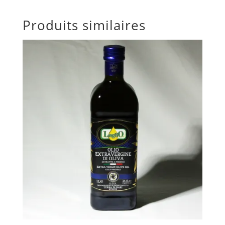
Produits similaires