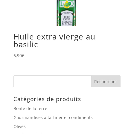
Huile extra vierge au
basilic
6,90
€
Catégories de produits
Bonté de la terre
Gourmandises à tartiner et condiments
Olives