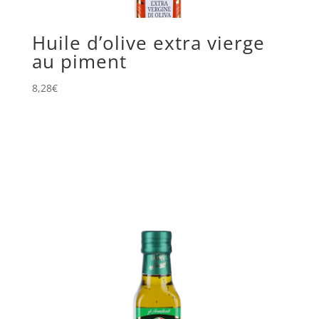
Huile d’olive extra vierge
au piment
8,28
€