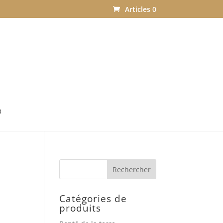
Articles 0
Catégories de
produits