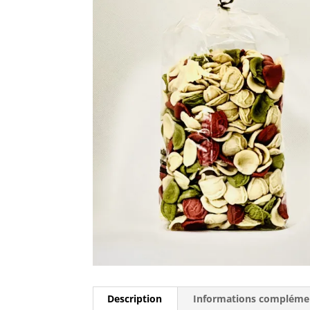
Description
Informations compléme