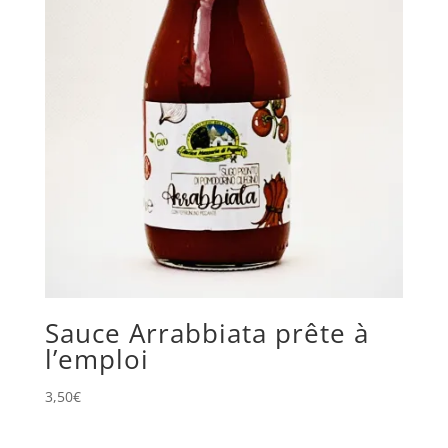
Sauce Arrabbiata prête à
l’emploi
3,50
€