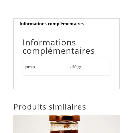
Informations complémentaires
Informations
complémentaires
peso
180 gr
Produits similaires