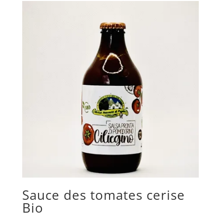
Sauce des tomates cerise
Bio