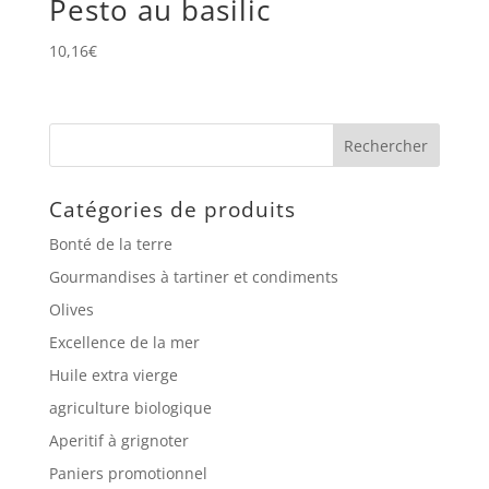
Pesto au basilic
10,16
€
Catégories de produits
Bonté de la terre
Gourmandises à tartiner et condiments
Olives
Excellence de la mer
Huile extra vierge
agriculture biologique
Aperitif à grignoter
Paniers promotionnel