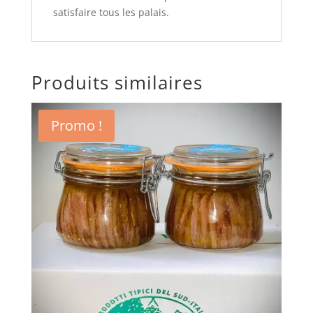
satisfaire tous les palais.
Produits similaires
Promo !