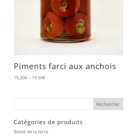
Piments farci aux anchois
15,20
€
–
19,50
€
Catégories de produits
Bonté de la terre