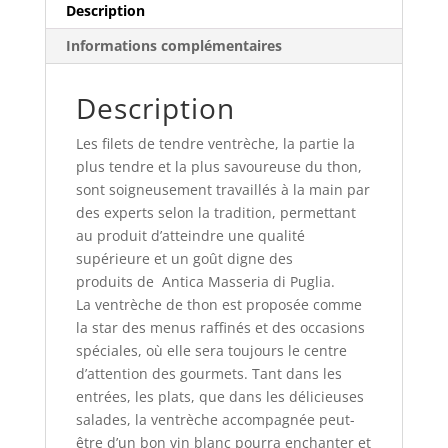
Description
Informations complémentaires
Description
Les filets de tendre ventrèche, la partie la
plus tendre et la plus savoureuse du thon,
sont soigneusement travaillés à la main par
des experts selon la tradition, permettant
au produit d’atteindre une qualité
supérieure et un goût digne des
produits de Antica Masseria di Puglia.
La ventrèche de thon est proposée comme
la star des menus raffinés et des occasions
spéciales, où elle sera toujours le centre
d’attention des gourmets. Tant dans les
entrées, les plats, que dans les délicieuses
salades, la ventrèche accompagnée peut-
être d’un bon vin blanc pourra enchanter et